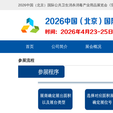
2026中国（北京）国际公共卫生消杀消毒产业用品展览会《
首页
公司简介
展会概况
参展流程