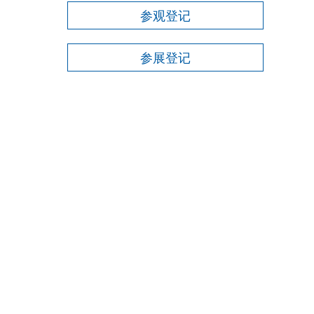
参观登记
参展登记