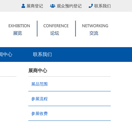
展商登记
观众预约登记
联系我们
闻中心
联系我们
展商中心
展品范围
参展流程
参展收费